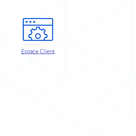
Espace Client