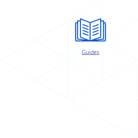
Guides