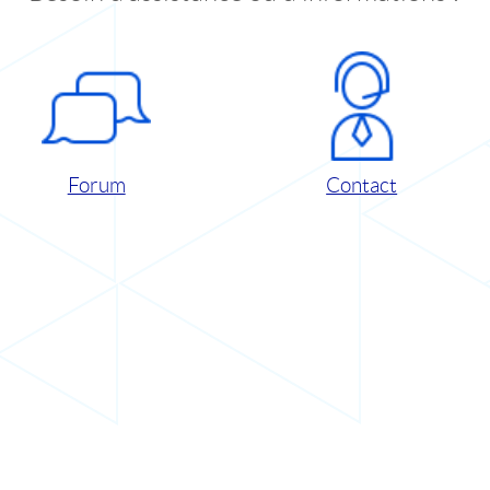
Forum
Contact