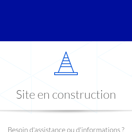
Site en construction
Besoin d'assistance ou d'informations ?